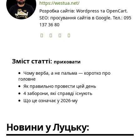
https://westua.net/
Розробка сайтів: Wordpress та OpenCart.
SEO: просування сайтів в Google. Тел.: 095
137 36 80
Зміст статті:
приховати
Чому верба, а не пальма — коротко про
головне
Як правильно провести цей день
4 заборони, які справді існують
Що це означає у 2026-му
Новини у Луцьку: