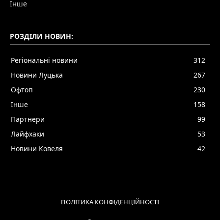
Інше
РОЗДІЛИ НОВИН:
Регіональні новини
312
Новини Луцька
267
Офтоп
230
Інше
158
Партнери
99
Лайфхаки
53
Новини Ковеля
42
ПОЛІТИКА КОНФІДЕНЦІЙНОСТІ