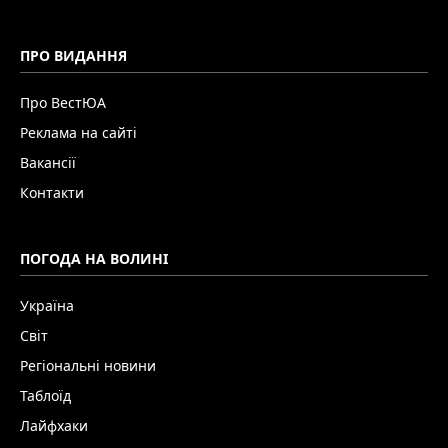
ПРО ВИДАННЯ
Про ВестЮА
Реклама на сайті
Вакансії
Контакти
ПОГОДА НА ВОЛИНІ
Україна
Світ
Регіональні новини
Таблоїд
Лайфхаки