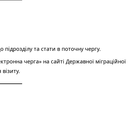
 підрозділу та стати в поточну чергу.
ктронна черга» на сайті Державної міграційної
 візиту.