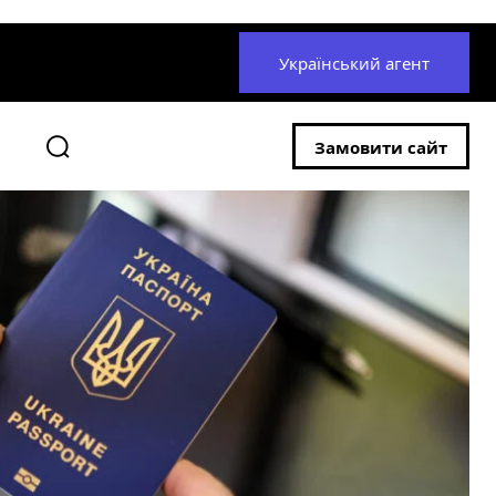
Український агент
Замовити сайт