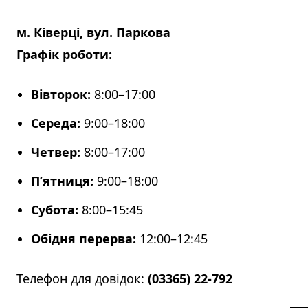
м. Ківерці, вул. Паркова
Графік роботи:
Вівторок:
8:00–17:00
Середа:
9:00–18:00
Четвер:
8:00–17:00
П’ятниця:
9:00–18:00
Субота:
8:00–15:45
Обідня перерва:
12:00–12:45
Телефон для довідок:
(03365) 22-792