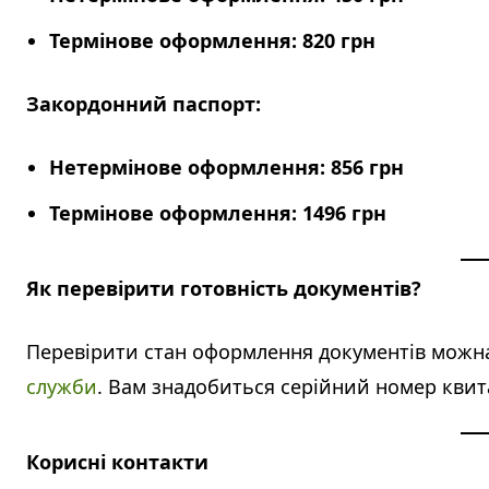
Термінове оформлення:
820 грн
Закордонний паспорт:
Нетермінове оформлення:
856 грн
Термінове оформлення:
1496 грн
Як перевірити готовність документів?
Перевірити стан оформлення документів можн
служби
. Вам знадобиться серійний номер квита
Корисні контакти