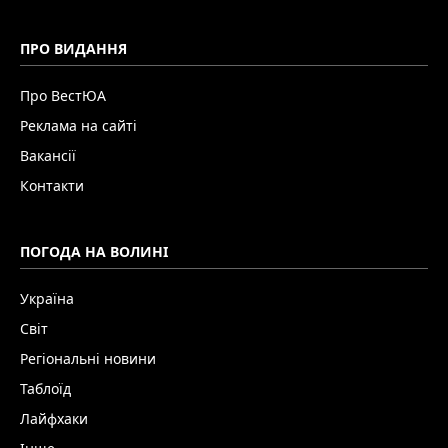
ПРО ВИДАННЯ
Про ВестЮА
Реклама на сайті
Вакансії
Контакти
ПОГОДА НА ВОЛИНІ
Україна
Світ
Регіональні новини
Таблоїд
Лайфхаки