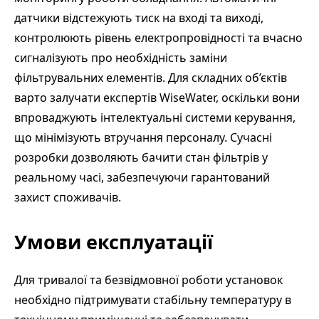
датчики відстежують тиск на вході та виході,
контролюють рівень електропровідності та вчасно
сигналізують про необхідність заміни
фільтрувальних елементів. Для складних об’єктів
варто залучати експертів WiseWater, оскільки вони
впроваджують інтелектуальні системи керування,
що мінімізують втручання персоналу. Сучасні
розробки дозволяють бачити стан фільтрів у
реальному часі, забезпечуючи гарантований
захист споживачів.
Умови експлуатації
Для тривалої та безвідмовної роботи установок
необхідно підтримувати стабільну температуру в