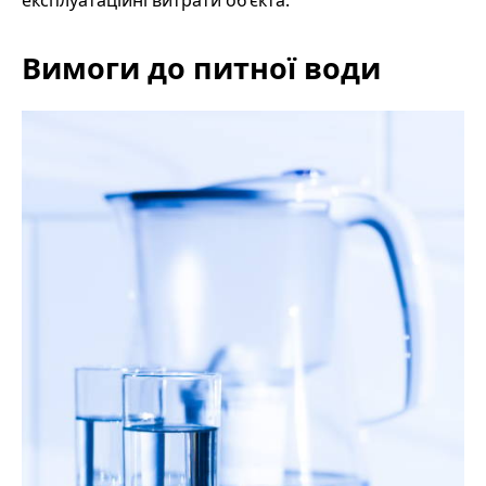
Вимоги до питної води