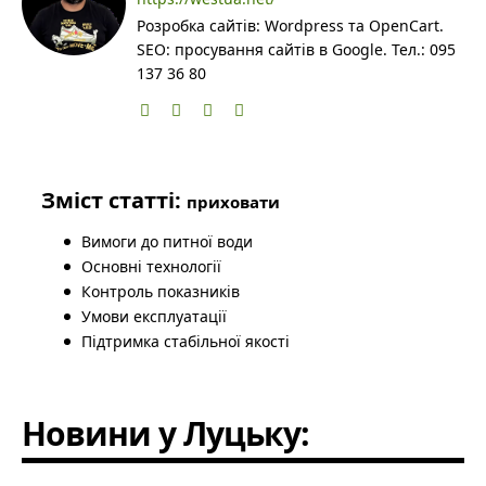
Розробка сайтів: Wordpress та OpenCart.
SEO: просування сайтів в Google. Тел.: 095
137 36 80
Зміст статті:
приховати
Вимоги до питної води
Основні технології
Контроль показників
Умови експлуатації
Підтримка стабільної якості
Новини у Луцьку: