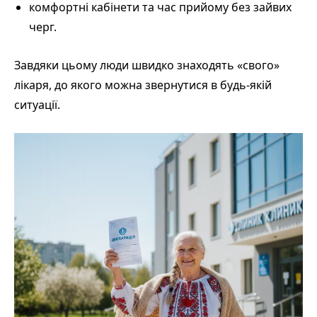
комфортні кабінети та час прийому без зайвих
черг.
Завдяки цьому люди швидко знаходять «свого»
лікаря, до якого можна звернутися в будь-якій
ситуації.