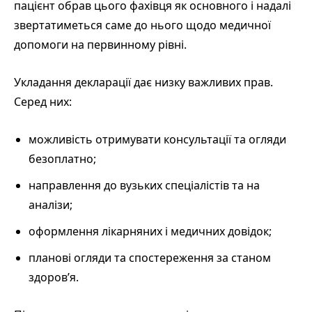
пацієнт обрав цього фахівця як основного і надалі
звертатиметься саме до нього щодо медичної
допомоги на первинному рівні.
Укладання декларації дає низку важливих прав.
Серед них:
можливість отримувати консультації та огляди
безоплатно;
направлення до вузьких спеціалістів та на
аналізи;
оформлення лікарняних і медичних довідок;
планові огляди та спостереження за станом
здоров’я.