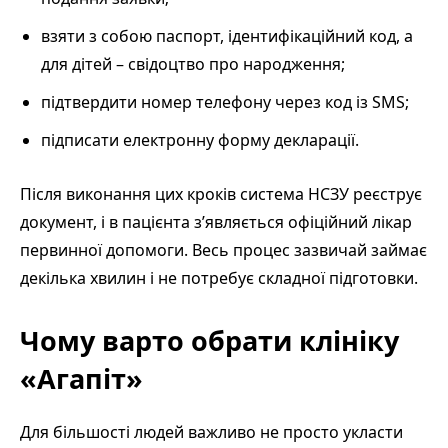
взяти з собою паспорт, ідентифікаційний код, а
для дітей – свідоцтво про народження;
підтвердити номер телефону через код із SMS;
підписати електронну форму декларації.
Після виконання цих кроків система НСЗУ реєструє
документ, і в пацієнта з’являється офіційний лікар
первинної допомоги. Весь процес зазвичай займає
декілька хвилин і не потребує складної підготовки.
Чому варто обрати клініку
«Агапіт»
Для більшості людей важливо не просто укласти