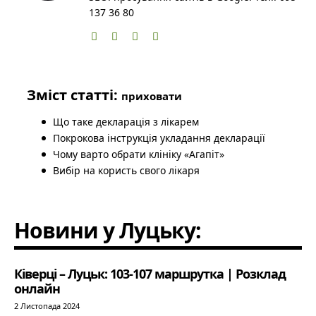
137 36 80
Зміст статті:
приховати
Що таке декларація з лікарем
Покрокова інструкція укладання декларації
Чому варто обрати клініку «Агапіт»
Вибір на користь свого лікаря
Новини у Луцьку:
Ківерці – Луцьк: 103-107 маршрутка | Розклад
онлайн
2 Листопада 2024