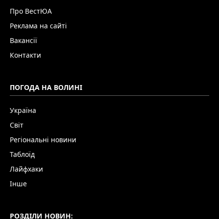
Про ВестЮА
Реклама на сайті
Вакансії
Контакти
ПОГОДА НА ВОЛИНІ
Україна
Світ
Регіональні новини
Таблоїд
Лайфхаки
Інше
РОЗДІЛИ НОВИН: