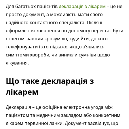
Для багатьох пацієнтів
декларація з лікарем
– це не
просто документ, а можливість мати свого
надійного контактного спеціаліста. Після її
оформлення звернення по допомогу перестає бути
стресом: завжди зрозуміло, куди йти, до кого
телефонувати і хто підкаже, якщо з’явилися
симптоми хвороби, чи виникли сумніви щодо
лікування.
Що таке декларація з
лікарем
Декларація – це офіційна електронна угода між
пацієнтом та медичним закладом або конкретним
лікарем первинної ланки. Документ засвідчує, що