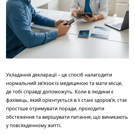
Укладання декларації – це спосіб налагодити
нормальний зв’язок із медициною та мати місце,
де тобі справді допоможуть. Коли в людини є
фахівець, який орієнтується в її стані здоров’я, стає
простіше отримувати поради, проходити
обстеження та вирішувати питання, що виникають
у повсякденному житті.