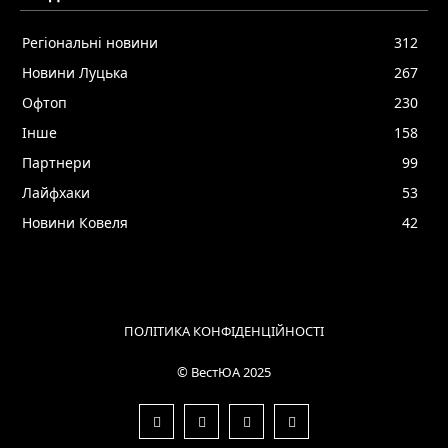
Регіональні новини
312
Новини Луцька
267
Офтоп
230
Інше
158
Партнери
99
Лайфхаки
53
Новини Ковеля
42
ПОЛІТИКА КОНФІДЕНЦІЙНОСТІ
© ВестЮА 2025