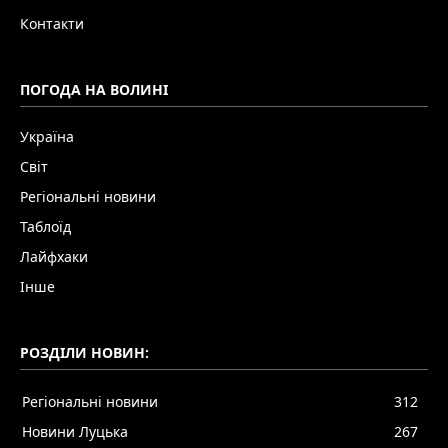
Контакти
ПОГОДА НА ВОЛИНІ
Україна
Світ
Регіональні новини
Таблоїд
Лайфхаки
Інше
РОЗДІЛИ НОВИН:
Регіональні новини
312
Новини Луцька
267