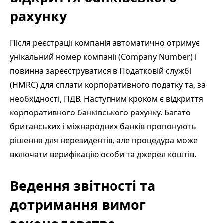
рахунку
Після реєстрації компанія автоматично отримує
унікальний номер компанії (Company Number) і
повинна зареєструватися в Податковій службі
(HMRC) для сплати корпоративного податку та, за
необхідності, ПДВ. Наступним кроком є відкриття
корпоративного банківського рахунку. Багато
британських і міжнародних банків пропонують
рішення для нерезидентів, але процедура може
включати верифікацію особи та джерел коштів.
Ведення звітності та
дотримання вимог