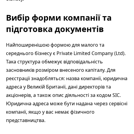
Вибір форми компанії та
підготовка документів
Найпоширенішою формою для малого та
середнього бізнесу є Private Limited Company (Ltd).
Така структура обмежує відповідальність
засновників розміром внесеного капіталу. Для
реєстрації знадобляться: назва компанії, юридична
адреса у Великій Британії, дані директорів та
акціонерів, а також опис діяльності за кодом SIC.
Юридична адреса може бути надана через сервісні
компанії, якщо у вас немає фізичного
представництва.