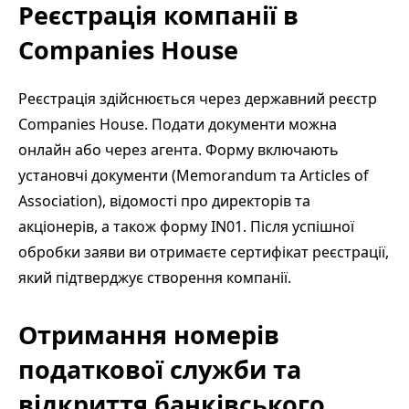
Реєстрація компанії в
Companies House
Реєстрація здійснюється через державний реєстр
Companies House. Подати документи можна
онлайн або через агента. Форму включають
установчі документи (Memorandum та Articles of
Association), відомості про директорів та
акціонерів, а також форму IN01. Після успішної
обробки заяви ви отримаєте сертифікат реєстрації,
який підтверджує створення компанії.
Отримання номерів
податкової служби та
відкриття банківського