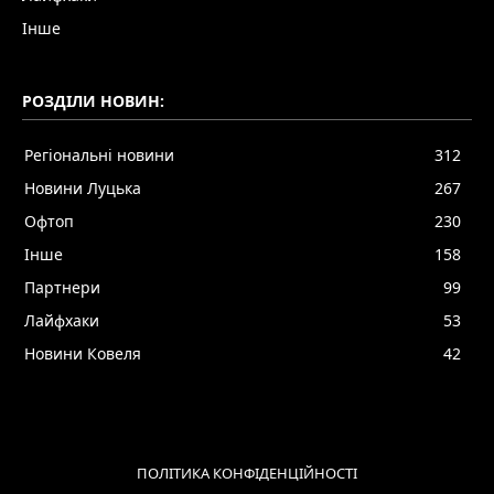
Інше
РОЗДІЛИ НОВИН:
Регіональні новини
312
Новини Луцька
267
Офтоп
230
Інше
158
Партнери
99
Лайфхаки
53
Новини Ковеля
42
ПОЛІТИКА КОНФІДЕНЦІЙНОСТІ