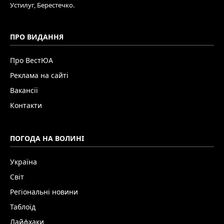
Устилуг, Берестечко.
ПРО ВИДАННЯ
Про ВестЮА
Реклама на сайті
Вакансії
Контакти
ПОГОДА НА ВОЛИНІ
Україна
Світ
Регіональні новини
Таблоїд
Лайфхаки