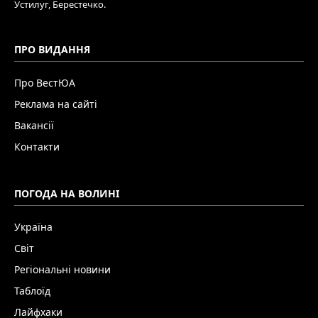
Устилуг, Берестечко.
ПРО ВИДАННЯ
Про ВестЮА
Реклама на сайті
Вакансії
Контакти
ПОГОДА НА ВОЛИНІ
Україна
Світ
Регіональні новини
Таблоїд
Лайфхаки