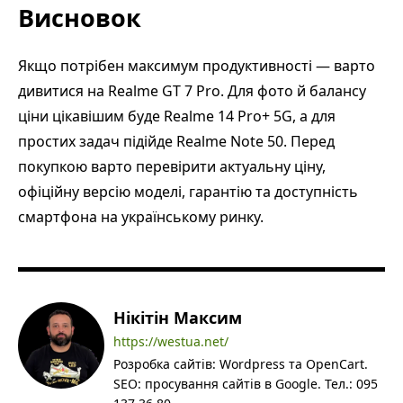
Висновок
Якщо потрібен максимум продуктивності — варто
дивитися на Realme GT 7 Pro. Для фото й балансу
ціни цікавішим буде Realme 14 Pro+ 5G, а для
простих задач підійде Realme Note 50. Перед
покупкою варто перевірити актуальну ціну,
офіційну версію моделі, гарантію та доступність
смартфона на українському ринку.
Нікітін Максим
https://westua.net/
Розробка сайтів: Wordpress та OpenCart.
SEO: просування сайтів в Google. Тел.: 095