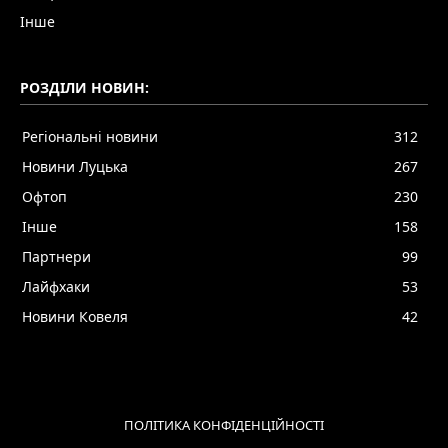
Інше
РОЗДІЛИ НОВИН:
Регіональні новини
312
Новини Луцька
267
Офтоп
230
Інше
158
Партнери
99
Лайфхаки
53
Новини Ковеля
42
ПОЛІТИКА КОНФІДЕНЦІЙНОСТІ