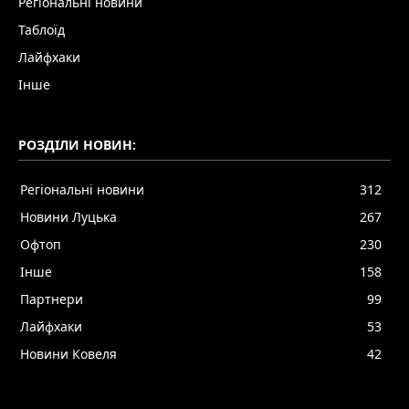
Регіональні новини
Таблоїд
Лайфхаки
Інше
РОЗДІЛИ НОВИН:
Регіональні новини
312
Новини Луцька
267
Офтоп
230
Інше
158
Партнери
99
Лайфхаки
53
Новини Ковеля
42