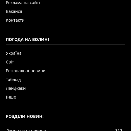
Реклама на сайті
Вакансії
Контакти
ПОГОДА НА ВОЛИНІ
Україна
Світ
Регіональні новини
Таблоїд
Лайфхаки
Інше
РОЗДІЛИ НОВИН:
Регіональні новини
312