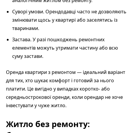
аналогічним житлом без ремонту.
Суворі умови. Орендодавці часто не дозволяють
змінювати щось у квартирі або заселятись із
тваринами.
Застава. У разі пошкоджень ремонтних
елементів можуть утримати частину або всю
суму застави.
Оренда квартири з ремонтом — ідеальний варіант
для тих, хто шукає комфорт і готовий за нього
платити. Це вигідно у випадках коротко- або
середньострокової оренди, коли орендар не хоче
інвестувати у чуже житло.
Житло без ремонту: