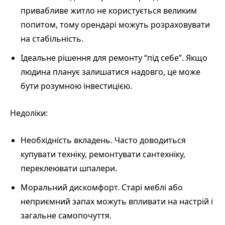
привабливе житло не користується великим
попитом, тому орендарі можуть розраховувати
на стабільність.
Ідеальне рішення для ремонту “під себе”. Якщо
людина планує залишатися надовго, це може
бути розумною інвестицією.
Недоліки:
Необхідність вкладень. Часто доводиться
купувати техніку, ремонтувати сантехніку,
переклеювати шпалери.
Моральний дискомфорт. Старі меблі або
неприємний запах можуть впливати на настрій і
загальне самопочуття.