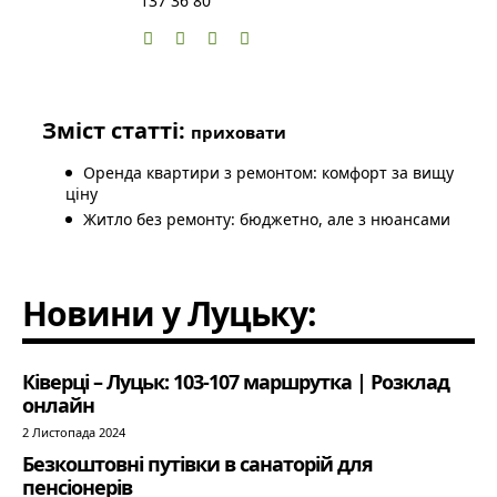
137 36 80
Зміст статті:
приховати
Оренда квартири з ремонтом: комфорт за вищу
ціну
Житло без ремонту: бюджетно, але з нюансами
Новини у Луцьку:
Ківерці – Луцьк: 103-107 маршрутка | Розклад
онлайн
2 Листопада 2024
Безкоштовні путівки в санаторій для
пенсіонерів