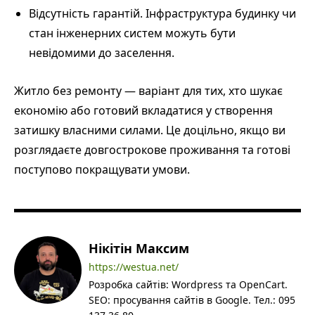
Відсутність гарантій. Інфраструктура будинку чи
стан інженерних систем можуть бути
невідомими до заселення.
Житло без ремонту — варіант для тих, хто шукає
економію або готовий вкладатися у створення
затишку власними силами. Це доцільно, якщо ви
розглядаєте довгострокове проживання та готові
поступово покращувати умови.
Нікітін Максим
https://westua.net/
Розробка сайтів: Wordpress та OpenCart.
SEO: просування сайтів в Google. Тел.: 095