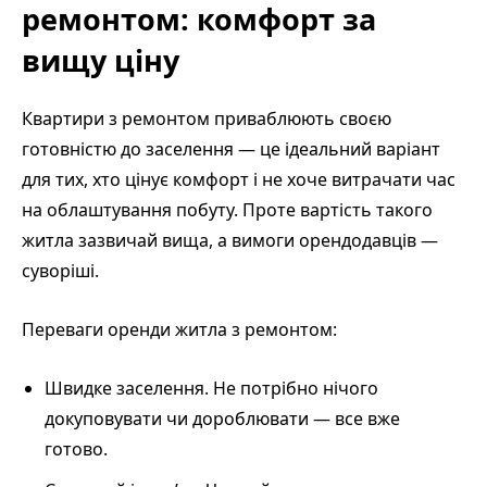
ремонтом: комфорт за
вищу ціну
Квартири з ремонтом приваблюють своєю
готовністю до заселення — це ідеальний варіант
для тих, хто цінує комфорт і не хоче витрачати час
на облаштування побуту. Проте вартість такого
житла зазвичай вища, а вимоги орендодавців —
суворіші.
Переваги оренди житла з ремонтом:
Швидке заселення. Не потрібно нічого
докуповувати чи дороблювати — все вже
готово.