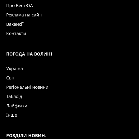
Про ВестЮА
Реклама на сайті
Вакансії
Контакти
ПОГОДА НА ВОЛИНІ
Україна
Світ
Регіональні новини
Таблоїд
Лайфхаки
Інше
РОЗДІЛИ НОВИН: