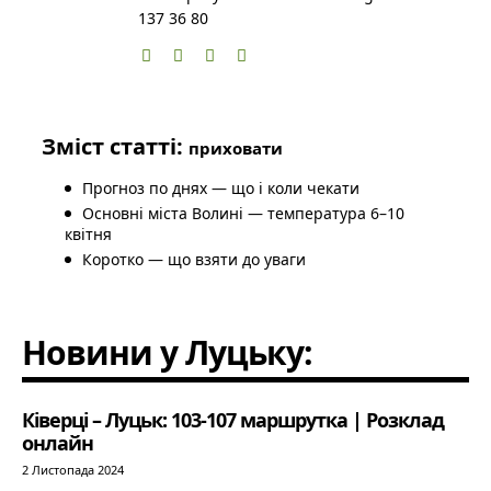
137 36 80
Зміст статті:
приховати
Прогноз по днях — що і коли чекати
Основні міста Волині — температура 6–10
квітня
Коротко — що взяти до уваги
Новини у Луцьку:
Ківерці – Луцьк: 103-107 маршрутка | Розклад
онлайн
2 Листопада 2024