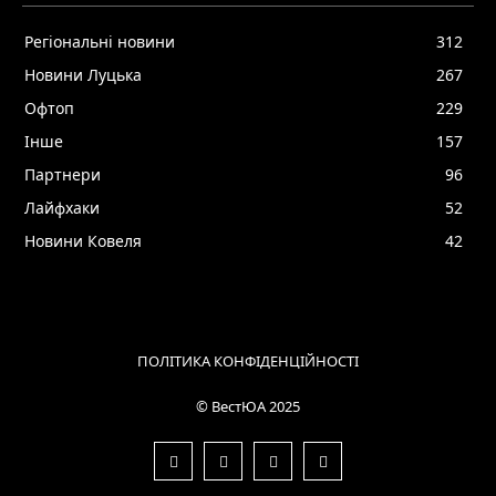
Регіональні новини
312
Новини Луцька
267
Офтоп
229
Інше
157
Партнери
96
Лайфхаки
52
Новини Ковеля
42
ПОЛІТИКА КОНФІДЕНЦІЙНОСТІ
© ВестЮА 2025