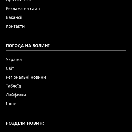
Реклама на сайті
Вакансії
Контакти
ПОГОДА НА ВОЛИНІ
Україна
Світ
Регіональні новини
Таблоїд
Лайфхаки
Інше
РОЗДІЛИ НОВИН: