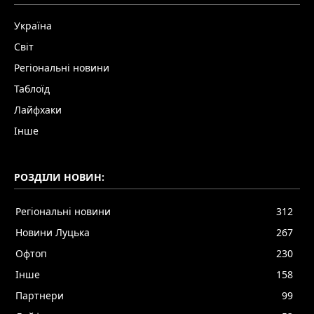
Україна
Світ
Регіональні новини
Таблоїд
Лайфхаки
Інше
РОЗДІЛИ НОВИН:
Регіональні новини
312
Новини Луцька
267
Офтоп
230
Інше
158
Партнери
99