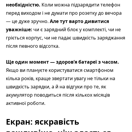
необхідністю.
Коли можна підзарядити телефон
перед виходом і не думати про розетку до вечора
— це дуже зручно.
Але тут варто дивитися
уважніше:
чи є зарядний блок у комплекті, чи не
гріється корпус, чи не падає швидкість заряджання
після певного відсотка.
Ще один момент — здоров’я батареї з часом.
Якщо ви плануєте користуватися смартфоном
кілька років, краще звертати увагу не тільки на
швидкість зарядки, а й на відгуки про те, як
акумулятор поводиться після кількох місяців
активної роботи.
Екран: яскравість