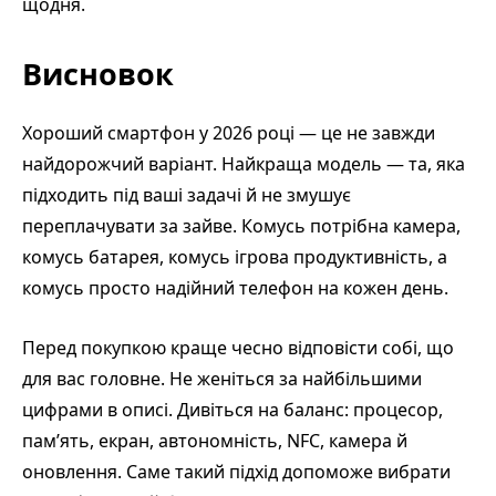
щодня.
Висновок
Хороший смартфон у 2026 році — це не завжди
найдорожчий варіант. Найкраща модель — та, яка
підходить під ваші задачі й не змушує
переплачувати за зайве. Комусь потрібна камера,
комусь батарея, комусь ігрова продуктивність, а
комусь просто надійний телефон на кожен день.
Перед покупкою краще чесно відповісти собі, що
для вас головне. Не женіться за найбільшими
цифрами в описі. Дивіться на баланс: процесор,
пам’ять, екран, автономність, NFC, камера й
оновлення. Саме такий підхід допоможе вибрати