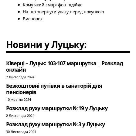
Кому який смартфон підійде
На що звернути увагу перед покупкою
Висновок
Новини у Луцьку:
Ківерці – Луцьк: 103-107 маршрутка | Розклад
онлайн
2 Листопада 2024
Безкоштовні путівки в санаторій для
пенсіонерів
10 Жовтня 2024
Розклад руху маршрутки №19 у Луцьку
2 Листопада 2024
Розклад руху маршрутки №3 у Луцьку
30 Листопада 2024