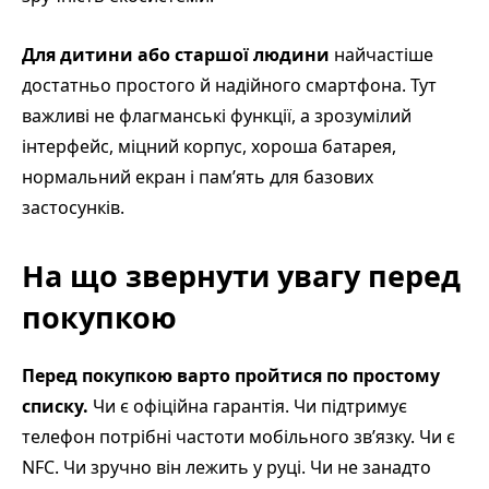
Для дитини або старшої людини
найчастіше
достатньо простого й надійного смартфона. Тут
важливі не флагманські функції, а зрозумілий
інтерфейс, міцний корпус, хороша батарея,
нормальний екран і пам’ять для базових
застосунків.
На що звернути увагу перед
покупкою
Перед покупкою варто пройтися по простому
списку.
Чи є офіційна гарантія. Чи підтримує
телефон потрібні частоти мобільного зв’язку. Чи є
NFC. Чи зручно він лежить у руці. Чи не занадто