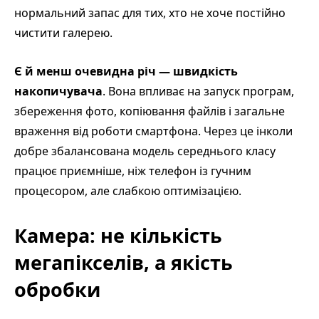
нормальний запас для тих, хто не хоче постійно
чистити галерею.
Є й менш очевидна річ — швидкість
накопичувача
. Вона впливає на запуск програм,
збереження фото, копіювання файлів і загальне
враження від роботи смартфона. Через це інколи
добре збалансована модель середнього класу
працює приємніше, ніж телефон із гучним
процесором, але слабкою оптимізацією.
Камера: не кількість
мегапікселів, а якість
обробки