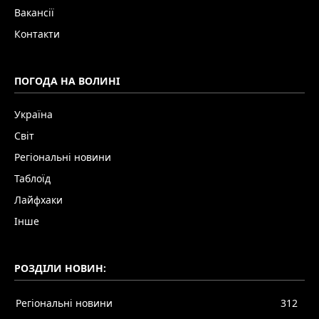
Вакансії
Контакти
ПОГОДА НА ВОЛИНІ
Україна
Світ
Регіональні новини
Таблоїд
Лайфхаки
Інше
РОЗДІЛИ НОВИН:
Регіональні новини
312