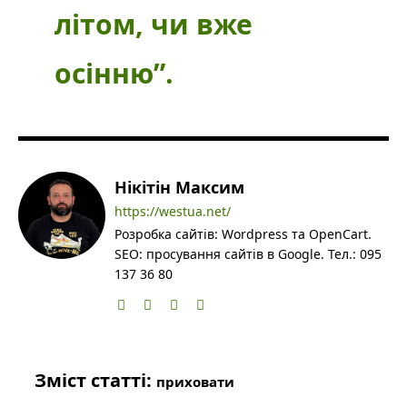
літом, чи вже
осінню”.
Нікітін Максим
https://westua.net/
Розробка сайтів: Wordpress та OpenCart.
SEO: просування сайтів в Google. Тел.: 095
137 36 80
Зміст статті:
приховати